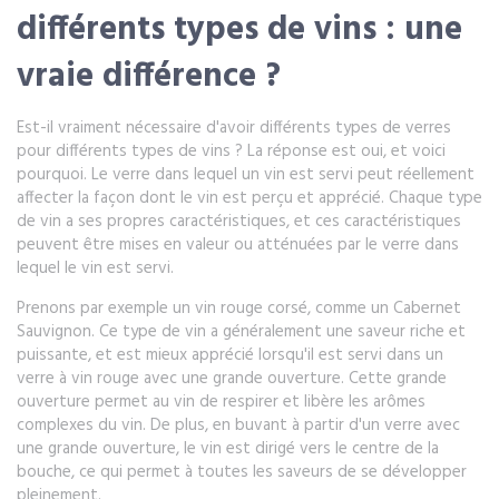
différents types de vins : une
vraie différence ?
Est-il vraiment nécessaire d'avoir différents types de verres
pour différents types de vins ? La réponse est oui, et voici
pourquoi. Le verre dans lequel un vin est servi peut réellement
affecter la façon dont le vin est perçu et apprécié. Chaque type
de vin a ses propres caractéristiques, et ces caractéristiques
peuvent être mises en valeur ou atténuées par le verre dans
lequel le vin est servi.
Prenons par exemple un vin rouge corsé, comme un Cabernet
Sauvignon. Ce type de vin a généralement une saveur riche et
puissante, et est mieux apprécié lorsqu'il est servi dans un
verre à vin rouge avec une grande ouverture. Cette grande
ouverture permet au vin de respirer et libère les arômes
complexes du vin. De plus, en buvant à partir d'un verre avec
une grande ouverture, le vin est dirigé vers le centre de la
bouche, ce qui permet à toutes les saveurs de se développer
pleinement.