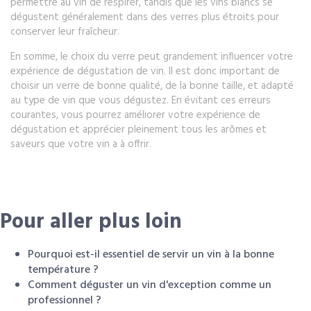
permettre au vin de respirer, tandis que les vins blancs se
dégustent généralement dans des verres plus étroits pour
conserver leur fraîcheur.
En somme, le choix du verre peut grandement influencer votre
expérience de dégustation de vin. Il est donc important de
choisir un verre de bonne qualité, de la bonne taille, et adapté
au type de vin que vous dégustez. En évitant ces erreurs
courantes, vous pourrez améliorer votre expérience de
dégustation et apprécier pleinement tous les arômes et
saveurs que votre vin a à offrir.
Pour aller plus loin
Pourquoi est-il essentiel de servir un vin à la bonne
température ?
Comment déguster un vin d'exception comme un
professionnel ?