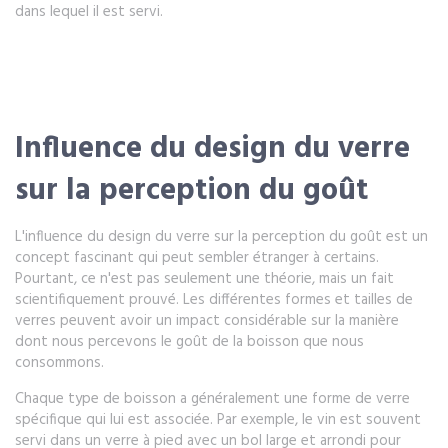
dans lequel il est servi.
Influence du design du verre
sur la perception du goût
L'influence du design du verre sur la perception du goût est un
concept fascinant qui peut sembler étranger à certains.
Pourtant, ce n'est pas seulement une théorie, mais un fait
scientifiquement prouvé. Les différentes formes et tailles de
verres peuvent avoir un impact considérable sur la manière
dont nous percevons le goût de la boisson que nous
consommons.
Chaque type de boisson a généralement une forme de verre
spécifique qui lui est associée. Par exemple, le vin est souvent
servi dans un verre à pied avec un bol large et arrondi pour