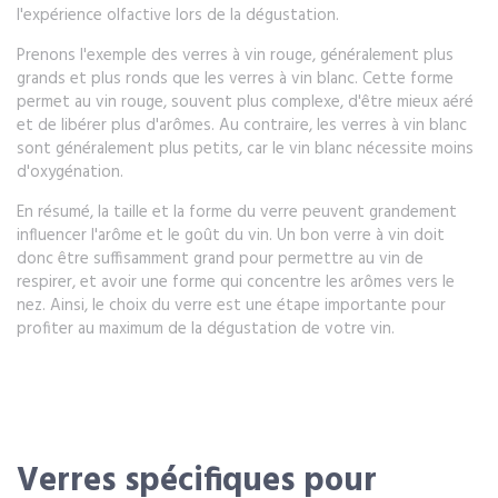
l'expérience olfactive lors de la dégustation.
Prenons l'exemple des verres à vin rouge, généralement plus
grands et plus ronds que les verres à vin blanc. Cette forme
permet au vin rouge, souvent plus complexe, d'être mieux aéré
et de libérer plus d'arômes. Au contraire, les verres à vin blanc
sont généralement plus petits, car le vin blanc nécessite moins
d'oxygénation.
En résumé, la taille et la forme du verre peuvent grandement
influencer l'arôme et le goût du vin. Un bon verre à vin doit
donc être suffisamment grand pour permettre au vin de
respirer, et avoir une forme qui concentre les arômes vers le
nez. Ainsi, le choix du verre est une étape importante pour
profiter au maximum de la dégustation de votre vin.
Verres spécifiques pour