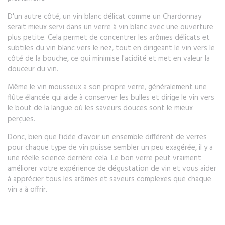
D'un autre côté, un vin blanc délicat comme un Chardonnay
serait mieux servi dans un verre à vin blanc avec une ouverture
plus petite. Cela permet de concentrer les arômes délicats et
subtiles du vin blanc vers le nez, tout en dirigeant le vin vers le
côté de la bouche, ce qui minimise l'acidité et met en valeur la
douceur du vin.
Même le vin mousseux a son propre verre, généralement une
flûte élancée qui aide à conserver les bulles et dirige le vin vers
le bout de la langue où les saveurs douces sont le mieux
perçues.
Donc, bien que l'idée d'avoir un ensemble différent de verres
pour chaque type de vin puisse sembler un peu exagérée, il y a
une réelle science derrière cela. Le bon verre peut vraiment
améliorer votre expérience de dégustation de vin et vous aider
à apprécier tous les arômes et saveurs complexes que chaque
vin a à offrir.