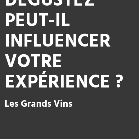
DÉGUSTEZ
PEUT-IL
INFLUENCER
VOTRE
EXPÉRIENCE ?
Les Grands Vins