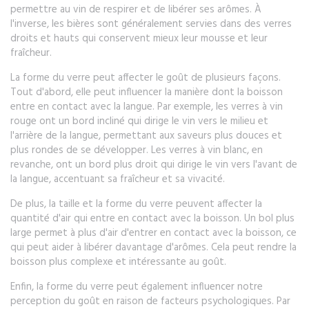
permettre au vin de respirer et de libérer ses arômes. À
l'inverse, les bières sont généralement servies dans des verres
droits et hauts qui conservent mieux leur mousse et leur
fraîcheur.
La forme du verre peut affecter le goût de plusieurs façons.
Tout d'abord, elle peut influencer la manière dont la boisson
entre en contact avec la langue. Par exemple, les verres à vin
rouge ont un bord incliné qui dirige le vin vers le milieu et
l'arrière de la langue, permettant aux saveurs plus douces et
plus rondes de se développer. Les verres à vin blanc, en
revanche, ont un bord plus droit qui dirige le vin vers l'avant de
la langue, accentuant sa fraîcheur et sa vivacité.
De plus, la taille et la forme du verre peuvent affecter la
quantité d'air qui entre en contact avec la boisson. Un bol plus
large permet à plus d'air d'entrer en contact avec la boisson, ce
qui peut aider à libérer davantage d'arômes. Cela peut rendre la
boisson plus complexe et intéressante au goût.
Enfin, la forme du verre peut également influencer notre
perception du goût en raison de facteurs psychologiques. Par