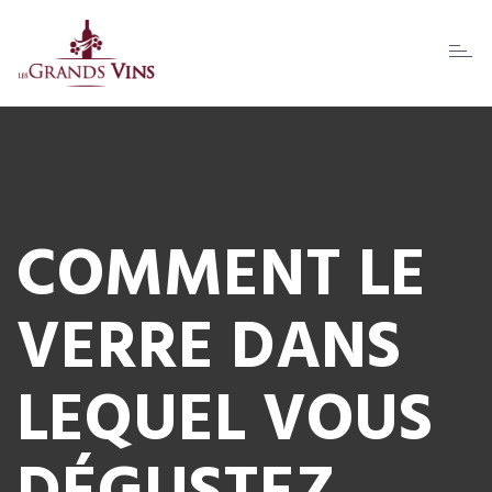
Toggl
naviga
COMMENT LE
VERRE DANS
LEQUEL VOUS