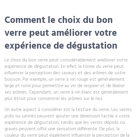
Comment le choix du bon
verre peut améliorer votre
expérience de dégustation
Le choix du bon verre peut considérablement améliorer votre
expérience de dégustation. En effet, la forme du verre peut
influencer la perception des saveurs et des arômes de votre
boisson. Par exemple, un verre à vin rouge est généralement
large et rond pour permettre au vin de respirer et de libérer
ses arômes. Cependant, un verre à vin blanc est généralement
plus étroit pour concentrer les arômes sur le nez.
Un autre aspect à considérer est la texture du verre. Les verres
polis ou satinés peuvent ajouter une dimension tactile à votre
expérience de dégustation, tandis que les verres dépolis ou
gravés peuvent offrir une sensation différente. De plus, la
couleur du verre peut également influencer la perception de la