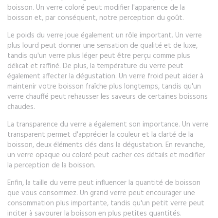
boisson. Un verre coloré peut modifier l'apparence de la
boisson et, par conséquent, notre perception du goût.
Le poids du verre joue également un rôle important. Un verre
plus lourd peut donner une sensation de qualité et de luxe,
tandis qu'un verre plus léger peut être perçu comme plus
délicat et raffiné. De plus, la température du verre peut
également affecter la dégustation. Un verre froid peut aider à
maintenir votre boisson fraîche plus longtemps, tandis qu'un
verre chauffé peut rehausser les saveurs de certaines boissons
chaudes.
La transparence du verre a également son importance. Un verre
transparent permet d'apprécier la couleur et la clarté de la
boisson, deux éléments clés dans la dégustation. En revanche,
un verre opaque ou coloré peut cacher ces détails et modifier
la perception de la boisson.
Enfin, la taille du verre peut influencer la quantité de boisson
que vous consommez. Un grand verre peut encourager une
consommation plus importante, tandis qu'un petit verre peut
inciter à savourer la boisson en plus petites quantités.