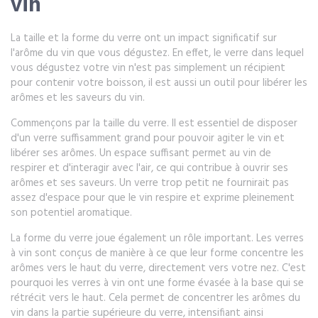
vin
La taille et la forme du verre ont un impact significatif sur
l'arôme du vin que vous dégustez. En effet, le verre dans lequel
vous dégustez votre vin n'est pas simplement un récipient
pour contenir votre boisson, il est aussi un outil pour libérer les
arômes et les saveurs du vin.
Commençons par la taille du verre. Il est essentiel de disposer
d'un verre suffisamment grand pour pouvoir agiter le vin et
libérer ses arômes. Un espace suffisant permet au vin de
respirer et d'interagir avec l'air, ce qui contribue à ouvrir ses
arômes et ses saveurs. Un verre trop petit ne fournirait pas
assez d'espace pour que le vin respire et exprime pleinement
son potentiel aromatique.
La forme du verre joue également un rôle important. Les verres
à vin sont conçus de manière à ce que leur forme concentre les
arômes vers le haut du verre, directement vers votre nez. C'est
pourquoi les verres à vin ont une forme évasée à la base qui se
rétrécit vers le haut. Cela permet de concentrer les arômes du
vin dans la partie supérieure du verre, intensifiant ainsi