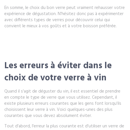
En somme, le choix du bon verre peut vraiment rehausser votre
expérience de dégustation. N'hésitez donc pas à expérimenter
avec différents types de verres pour découvrir celui qui
convient le mieux à vos goûts et à votre boisson préférée.
Les erreurs à éviter dans le
choix de votre verre à vin
Quand il s'agit de déguster du vin, il est essentiel de prendre
en compte le type de verre que vous utilisez. Cependant, il
existe plusieurs erreurs courantes que les gens font lorsqu'ils
choisissent leur verre à vin. Voici quelques-unes des plus
courantes que vous devez absolument éviter.
Tout d'abord, l'erreur la plus courante est d'utiliser un verre de