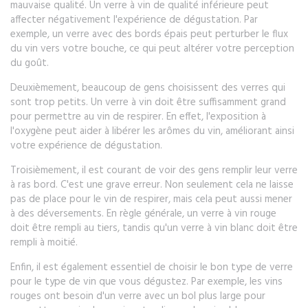
mauvaise qualité. Un verre à vin de qualité inférieure peut
affecter négativement l'expérience de dégustation. Par
exemple, un verre avec des bords épais peut perturber le flux
du vin vers votre bouche, ce qui peut altérer votre perception
du goût.
Deuxièmement, beaucoup de gens choisissent des verres qui
sont trop petits. Un verre à vin doit être suffisamment grand
pour permettre au vin de respirer. En effet, l'exposition à
l'oxygène peut aider à libérer les arômes du vin, améliorant ainsi
votre expérience de dégustation.
Troisièmement, il est courant de voir des gens remplir leur verre
à ras bord. C'est une grave erreur. Non seulement cela ne laisse
pas de place pour le vin de respirer, mais cela peut aussi mener
à des déversements. En règle générale, un verre à vin rouge
doit être rempli au tiers, tandis qu'un verre à vin blanc doit être
rempli à moitié.
Enfin, il est également essentiel de choisir le bon type de verre
pour le type de vin que vous dégustez. Par exemple, les vins
rouges ont besoin d'un verre avec un bol plus large pour