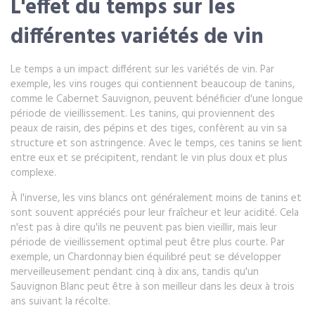
L'effet du temps sur les
différentes variétés de vin
Le temps a un impact différent sur les variétés de vin. Par
exemple, les vins rouges qui contiennent beaucoup de tanins,
comme le Cabernet Sauvignon, peuvent bénéficier d'une longue
période de vieillissement. Les tanins, qui proviennent des
peaux de raisin, des pépins et des tiges, confèrent au vin sa
structure et son astringence. Avec le temps, ces tanins se lient
entre eux et se précipitent, rendant le vin plus doux et plus
complexe.
À l'inverse, les vins blancs ont généralement moins de tanins et
sont souvent appréciés pour leur fraîcheur et leur acidité. Cela
n'est pas à dire qu'ils ne peuvent pas bien vieillir, mais leur
période de vieillissement optimal peut être plus courte. Par
exemple, un Chardonnay bien équilibré peut se développer
merveilleusement pendant cinq à dix ans, tandis qu'un
Sauvignon Blanc peut être à son meilleur dans les deux à trois
ans suivant la récolte.