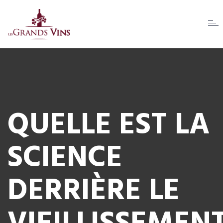
Togg
navi
QUELLE EST LA
SCIENCE
DERRIÈRE LE