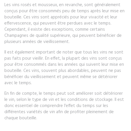
Les vins rosés et mousseux, en revanche, sont généralement
conçus pour être consommés peu de temps après leur mise en
bouteille. Ces vins sont appréciés pour leur vivacité et leur
effervescence, qui peuvent être perdues avec le temps.
Cependant, il existe des exceptions, comme certains
Champagnes de qualité supérieure, qui peuvent bénéficier de
plusieurs années de vieillissement.
Il est également important de noter que tous les vins ne sont
pas faits pour vieillir. En effet, la plupart des vins sont conçus
pour être consommés dans les années qui suivent leur mise en
bouteille. Ces vins, souvent plus abordables, peuvent ne pas
bénéficier du vieillissement et peuvent même se détériorer
avec le temps.
En fin de compte, le temps peut soit améliorer soit détériorer
le vin, selon le type de vin et les conditions de stockage. Il est
donc essentiel de comprendre l'effet du temps sur les
différentes variétés de vin afin de profiter pleinement de
chaque bouteille.