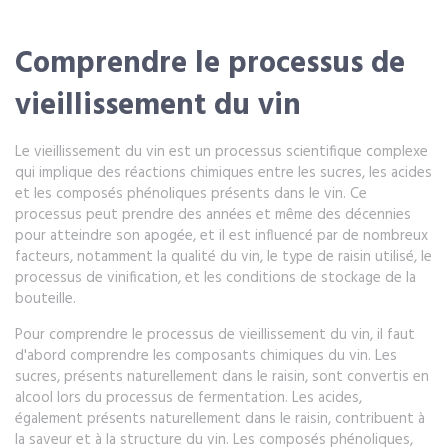
Comprendre le processus de
vieillissement du vin
Le vieillissement du vin est un processus scientifique complexe
qui implique des réactions chimiques entre les sucres, les acides
et les composés phénoliques présents dans le vin. Ce
processus peut prendre des années et même des décennies
pour atteindre son apogée, et il est influencé par de nombreux
facteurs, notamment la qualité du vin, le type de raisin utilisé, le
processus de vinification, et les conditions de stockage de la
bouteille.
Pour comprendre le processus de vieillissement du vin, il faut
d'abord comprendre les composants chimiques du vin. Les
sucres, présents naturellement dans le raisin, sont convertis en
alcool lors du processus de fermentation. Les acides,
également présents naturellement dans le raisin, contribuent à
la saveur et à la structure du vin. Les composés phénoliques,