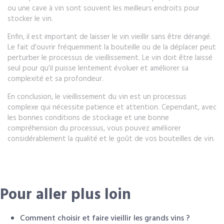
ou une cave à vin sont souvent les meilleurs endroits pour
stocker le vin.
Enfin, il est important de laisser le vin vieillir sans être dérangé.
Le fait d'ouvrir fréquemment la bouteille ou de la déplacer peut
perturber le processus de vieillissement. Le vin doit être laissé
seul pour qu'il puisse lentement évoluer et améliorer sa
complexité et sa profondeur.
En conclusion, le vieillissement du vin est un processus
complexe qui nécessite patience et attention. Cependant, avec
les bonnes conditions de stockage et une bonne
compréhension du processus, vous pouvez améliorer
considérablement la qualité et le goût de vos bouteilles de vin.
Pour aller plus loin
Comment choisir et faire vieillir les grands vins ?