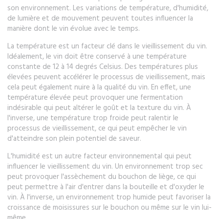
son environnement. Les variations de température, d'humidité,
de lumière et de mouvement peuvent toutes influencer la
manière dont le vin évolue avec le temps.
La température est un facteur clé dans le vieillissement du vin.
Idéalement, le vin doit être conservé à une température
constante de 12 à 14 degrés Celsius. Des températures plus
élevées peuvent accélérer le processus de vieillissement, mais
cela peut également nuire à la qualité du vin. En effet, une
température élevée peut provoquer une fermentation
indésirable qui peut altérer le goût et la texture du vin. À
l'inverse, une température trop froide peut ralentir le
processus de vieillissement, ce qui peut empêcher le vin
d'atteindre son plein potentiel de saveur.
L'humidité est un autre facteur environnemental qui peut
influencer le vieillissement du vin. Un environnement trop sec
peut provoquer l'assèchement du bouchon de liège, ce qui
peut permettre à l'air d'entrer dans la bouteille et d'oxyder le
vin. À l'inverse, un environnement trop humide peut favoriser la
croissance de moisissures sur le bouchon ou même sur le vin lui-
même.