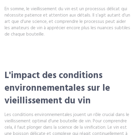
En somme, le vieillissement du vin est un processus délicat qui
nécessite patience et attention aux détails. Il s'agit autant d'un
art que d'une science, et comprendre le processus peut aider
les amateurs de vin à apprécier encore plus les nuances subtiles
de chaque bouteille.
L'impact des conditions
environnementales sur le
vieillissement du vin
Les conditions environnementales jouent un rôle crucial dans le
vieillissement optimal d'une bouteille de vin. Pour comprendre
cela, il faut plonger dans la science de la vinification. Le vin est
une boisson délicate et complexe qui réagit continuellement à