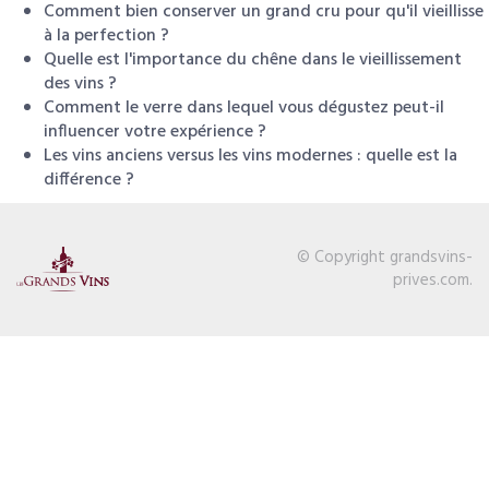
Comment bien conserver un grand cru pour qu'il vieillisse
à la perfection ?
Quelle est l'importance du chêne dans le vieillissement
des vins ?
Comment le verre dans lequel vous dégustez peut-il
influencer votre expérience ?
Les vins anciens versus les vins modernes : quelle est la
différence ?
© Copyright grandsvins-
prives.com.