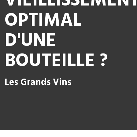
VIEILLISSEMEN
OPTIMAL
D'UNE
BOUTEILLE ?
Les Grands Vins