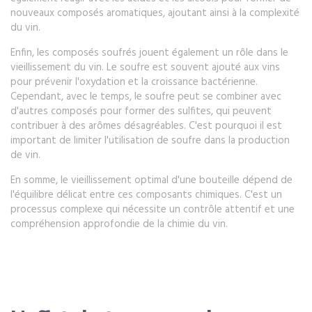
nouveaux composés aromatiques, ajoutant ainsi à la complexité
du vin.
Enfin, les composés soufrés jouent également un rôle dans le
vieillissement du vin. Le soufre est souvent ajouté aux vins
pour prévenir l'oxydation et la croissance bactérienne.
Cependant, avec le temps, le soufre peut se combiner avec
d'autres composés pour former des sulfites, qui peuvent
contribuer à des arômes désagréables. C'est pourquoi il est
important de limiter l'utilisation de soufre dans la production
de vin.
En somme, le vieillissement optimal d'une bouteille dépend de
l'équilibre délicat entre ces composants chimiques. C'est un
processus complexe qui nécessite un contrôle attentif et une
compréhension approfondie de la chimie du vin.