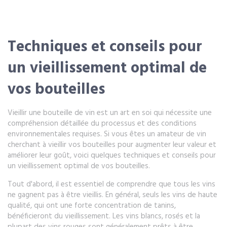
Techniques et conseils pour
un vieillissement optimal de
vos bouteilles
Vieillir une bouteille de vin est un art en soi qui nécessite une
compréhension détaillée du processus et des conditions
environnementales requises. Si vous êtes un amateur de vin
cherchant à vieillir vos bouteilles pour augmenter leur valeur et
améliorer leur goût, voici quelques techniques et conseils pour
un vieillissement optimal de vos bouteilles.
Tout d'abord, il est essentiel de comprendre que tous les vins
ne gagnent pas à être vieillis. En général, seuls les vins de haute
qualité, qui ont une forte concentration de tanins,
bénéficieront du vieillissement. Les vins blancs, rosés et la