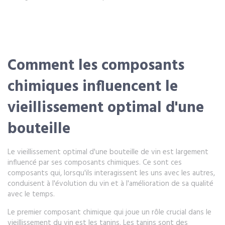
Comment les composants
chimiques influencent le
vieillissement optimal d'une
bouteille
Le vieillissement optimal d'une bouteille de vin est largement
influencé par ses composants chimiques. Ce sont ces
composants qui, lorsqu'ils interagissent les uns avec les autres,
conduisent à l'évolution du vin et à l'amélioration de sa qualité
avec le temps.
Le premier composant chimique qui joue un rôle crucial dans le
vieillissement du vin est les tanins. Les tanins sont des