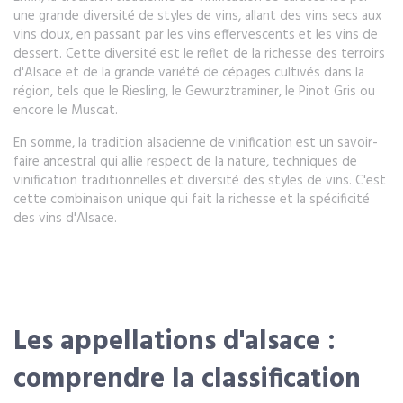
une grande diversité de styles de vins, allant des vins secs aux
vins doux, en passant par les vins effervescents et les vins de
dessert. Cette diversité est le reflet de la richesse des terroirs
d'Alsace et de la grande variété de cépages cultivés dans la
région, tels que le Riesling, le Gewurztraminer, le Pinot Gris ou
encore le Muscat.
En somme, la tradition alsacienne de vinification est un savoir-
faire ancestral qui allie respect de la nature, techniques de
vinification traditionnelles et diversité des styles de vins. C'est
cette combinaison unique qui fait la richesse et la spécificité
des vins d'Alsace.
Les appellations d'alsace :
comprendre la classification