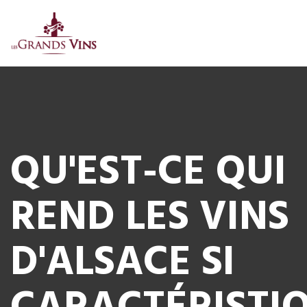
QU'EST-CE QUI
REND LES VINS
D'ALSACE SI