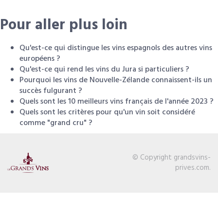
Pour aller plus loin
Qu'est-ce qui distingue les vins espagnols des autres vins
européens ?
Qu'est-ce qui rend les vins du Jura si particuliers ?
Pourquoi les vins de Nouvelle-Zélande connaissent-ils un
succès fulgurant ?
Quels sont les 10 meilleurs vins français de l'année 2023 ?
Quels sont les critères pour qu'un vin soit considéré
comme "grand cru" ?
© Copyright grandsvins-
prives.com.