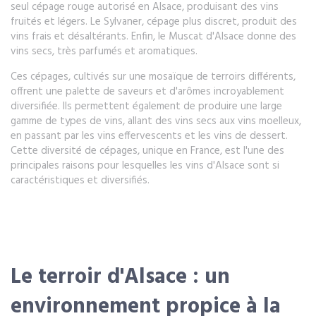
seul cépage rouge autorisé en Alsace, produisant des vins
fruités et légers. Le Sylvaner, cépage plus discret, produit des
vins frais et désaltérants. Enfin, le Muscat d'Alsace donne des
vins secs, très parfumés et aromatiques.
Ces cépages, cultivés sur une mosaïque de terroirs différents,
offrent une palette de saveurs et d'arômes incroyablement
diversifiée. Ils permettent également de produire une large
gamme de types de vins, allant des vins secs aux vins moelleux,
en passant par les vins effervescents et les vins de dessert.
Cette diversité de cépages, unique en France, est l'une des
principales raisons pour lesquelles les vins d'Alsace sont si
caractéristiques et diversifiés.
Le terroir d'Alsace : un
environnement propice à la