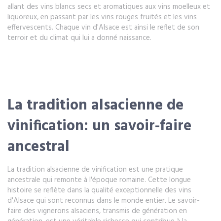
allant des vins blancs secs et aromatiques aux vins moelleux et
liquoreux, en passant par les vins rouges fruités et les vins
effervescents. Chaque vin d'Alsace est ainsi le reflet de son
terroir et du climat qui lui a donné naissance.
La tradition alsacienne de
vinification: un savoir-faire
ancestral
La tradition alsacienne de vinification est une pratique
ancestrale qui remonte à l'époque romaine. Cette longue
histoire se reflète dans la qualité exceptionnelle des vins
d'Alsace qui sont reconnus dans le monde entier. Le savoir-
faire des vignerons alsaciens, transmis de génération en