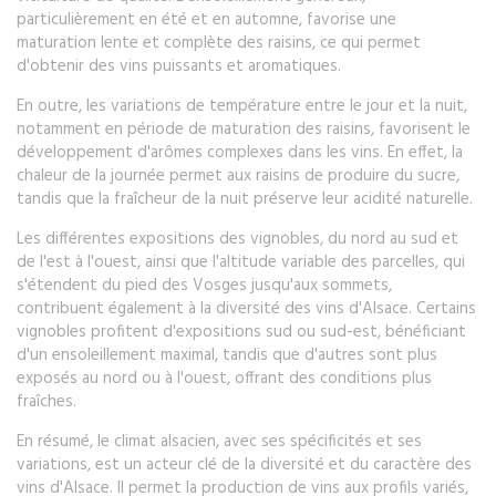
particulièrement en été et en automne, favorise une
maturation lente et complète des raisins, ce qui permet
d'obtenir des vins puissants et aromatiques.
En outre, les variations de température entre le jour et la nuit,
notamment en période de maturation des raisins, favorisent le
développement d'arômes complexes dans les vins. En effet, la
chaleur de la journée permet aux raisins de produire du sucre,
tandis que la fraîcheur de la nuit préserve leur acidité naturelle.
Les différentes expositions des vignobles, du nord au sud et
de l'est à l'ouest, ainsi que l'altitude variable des parcelles, qui
s'étendent du pied des Vosges jusqu'aux sommets,
contribuent également à la diversité des vins d'Alsace. Certains
vignobles profitent d'expositions sud ou sud-est, bénéficiant
d'un ensoleillement maximal, tandis que d'autres sont plus
exposés au nord ou à l'ouest, offrant des conditions plus
fraîches.
En résumé, le climat alsacien, avec ses spécificités et ses
variations, est un acteur clé de la diversité et du caractère des
vins d'Alsace. Il permet la production de vins aux profils variés,