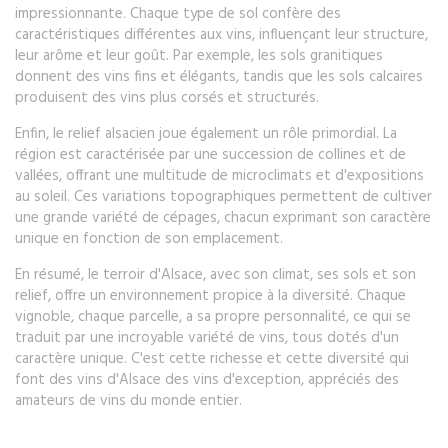
impressionnante. Chaque type de sol confère des
caractéristiques différentes aux vins, influençant leur structure,
leur arôme et leur goût. Par exemple, les sols granitiques
donnent des vins fins et élégants, tandis que les sols calcaires
produisent des vins plus corsés et structurés.
Enfin, le relief alsacien joue également un rôle primordial. La
région est caractérisée par une succession de collines et de
vallées, offrant une multitude de microclimats et d'expositions
au soleil. Ces variations topographiques permettent de cultiver
une grande variété de cépages, chacun exprimant son caractère
unique en fonction de son emplacement.
En résumé, le terroir d'Alsace, avec son climat, ses sols et son
relief, offre un environnement propice à la diversité. Chaque
vignoble, chaque parcelle, a sa propre personnalité, ce qui se
traduit par une incroyable variété de vins, tous dotés d'un
caractère unique. C'est cette richesse et cette diversité qui
font des vins d'Alsace des vins d'exception, appréciés des
amateurs de vins du monde entier.