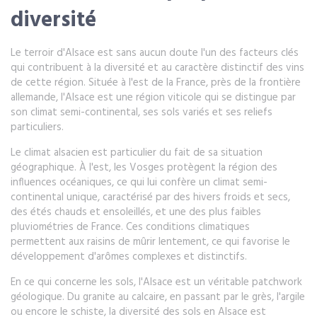
diversité
Le terroir d'Alsace est sans aucun doute l'un des facteurs clés
qui contribuent à la diversité et au caractère distinctif des vins
de cette région. Située à l'est de la France, près de la frontière
allemande, l'Alsace est une région viticole qui se distingue par
son climat semi-continental, ses sols variés et ses reliefs
particuliers.
Le climat alsacien est particulier du fait de sa situation
géographique. À l'est, les Vosges protègent la région des
influences océaniques, ce qui lui confère un climat semi-
continental unique, caractérisé par des hivers froids et secs,
des étés chauds et ensoleillés, et une des plus faibles
pluviométries de France. Ces conditions climatiques
permettent aux raisins de mûrir lentement, ce qui favorise le
développement d'arômes complexes et distinctifs.
En ce qui concerne les sols, l'Alsace est un véritable patchwork
géologique. Du granite au calcaire, en passant par le grès, l'argile
ou encore le schiste, la diversité des sols en Alsace est