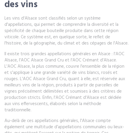
des vins
Les vins d'Alsace sont classifiés selon un système
d'appellations, qui permet de comprendre la diversité et la
spécificité de chaque bouteille produite dans cette région
viticole. Ce système est, en quelque sorte, le reflet de
l'histoire, de la géographie, du climat et des cépages de l'Alsace.
Il existe trois grandes appellations générales en Alsace : l'AOC
Alsace, l'AOC Alsace Grand Cru et l'AOC Crémant d'Alsace.
L'AOC Alsace, la plus commune, couvre l'ensemble de la région
et s'applique à une grande variété de vins blancs, rosés et
rouges. L'AOC Alsace Grand Cru, quant à elle, est réservée aux
meilleurs vins de la région, produits à partir de parcelles de
vignes précisément délimitées et soumises à des critères de
production stricts. Enfin, l'AOC Crémant d'Alsace est dédiée
aux vins effervescents, élaborés selon la méthode
traditionnelle.
Au-delà de ces appellations générales, l'Alsace compte
également une multitude d'appellations communales ou lieux-