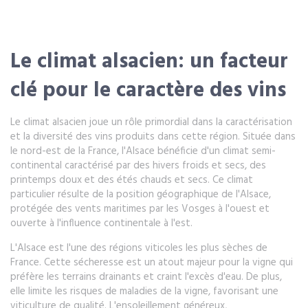
Le climat alsacien: un facteur
clé pour le caractère des vins
Le climat alsacien joue un rôle primordial dans la caractérisation
et la diversité des vins produits dans cette région. Située dans
le nord-est de la France, l'Alsace bénéficie d'un climat semi-
continental caractérisé par des hivers froids et secs, des
printemps doux et des étés chauds et secs. Ce climat
particulier résulte de la position géographique de l'Alsace,
protégée des vents maritimes par les Vosges à l'ouest et
ouverte à l'influence continentale à l'est.
L'Alsace est l'une des régions viticoles les plus sèches de
France. Cette sécheresse est un atout majeur pour la vigne qui
préfère les terrains drainants et craint l'excès d'eau. De plus,
elle limite les risques de maladies de la vigne, favorisant une
viticulture de qualité. L'ensoleillement généreux,